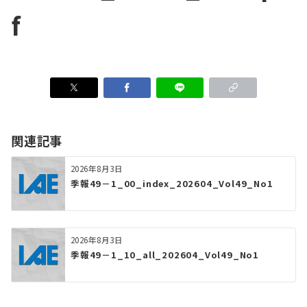
f
関連記事
2026年8月3日
季報49－1_00_index_202604_Vol49_No1
2026年8月3日
季報49－1_10_all_202604_Vol49_No1