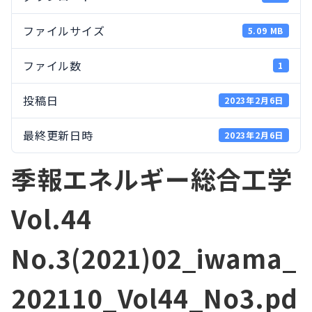
ファイルサイズ
5.09 MB
ファイル数
1
投稿日
2023年2月6日
最終更新日時
2023年2月6日
季報エネルギー総合工学
Vol.44
No.3(2021)02_iwama_
202110_Vol44_No3.pd