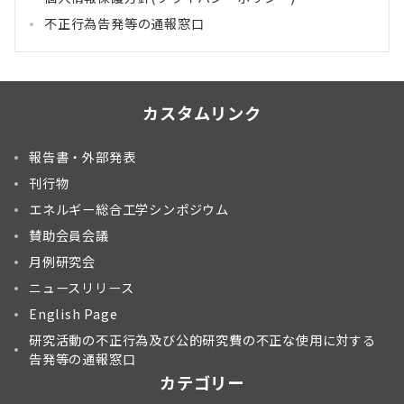
不正行為告発等の通報窓口
カスタムリンク
報告書・外部発表
刊行物
エネルギー総合工学シンポジウム
賛助会員会議
月例研究会
ニュースリリース
English Page
研究活動の不正行為及び公的研究費の不正な使用に対する
告発等の通報窓口
カテゴリー