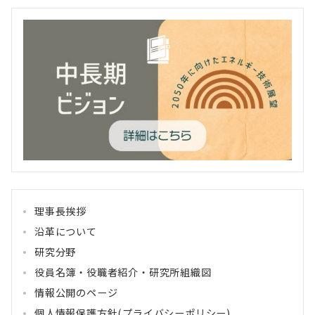
理事長挨拶
沿革について
研究分野
役員名簿・役職者紹介・研究所組織図
情報公開のページ
個人情報保護方針(プライバシーポリシー)