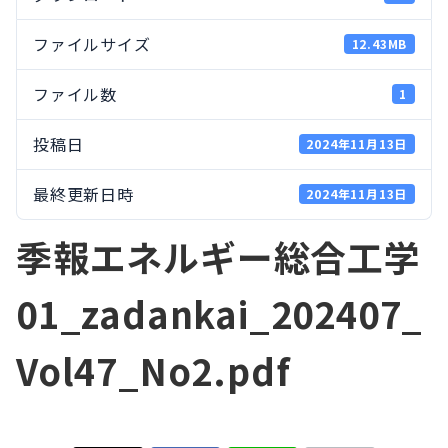
ファイルサイズ
12.43MB
ファイル数
1
投稿日
2024年11月13日
最終更新日時
2024年11月13日
季報エネルギー総合工学
01_zadankai_202407_
Vol47_No2.pdf