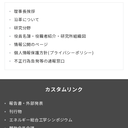
理事長挨拶
沿革について
研究分野
役員名簿・役職者紹介・研究所組織図
情報公開のページ
個人情報保護方針(プライバシーポリシー)
不正行為告発等の通報窓口
カスタムリンク
報告書・外部発表
刊行物
エネルギー総合工学シンポジウム