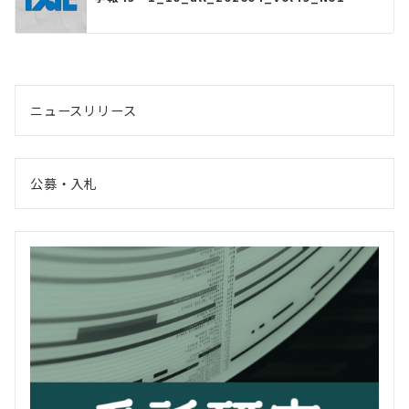
ニュースリリース
公募・入札