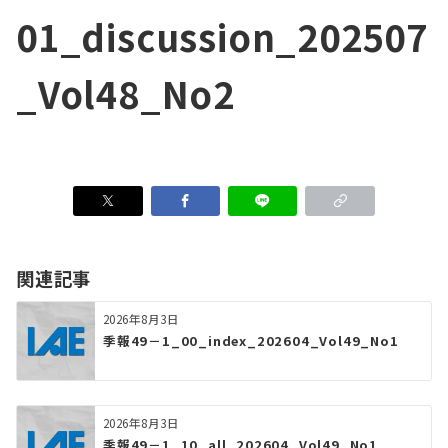
01_discussion_202507
_Vol48_No2
関連記事
2026年8月3日
季報49－1_00_index_202604_Vol49_No1
2026年8月3日
季報49－1_10_all_202604_Vol49_No1