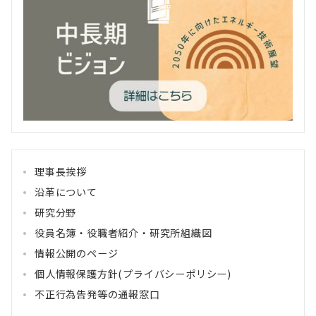
理事長挨拶
沿革について
研究分野
役員名簿・役職者紹介・研究所組織図
情報公開のページ
個人情報保護方針(プライバシーポリシー)
不正行為告発等の通報窓口