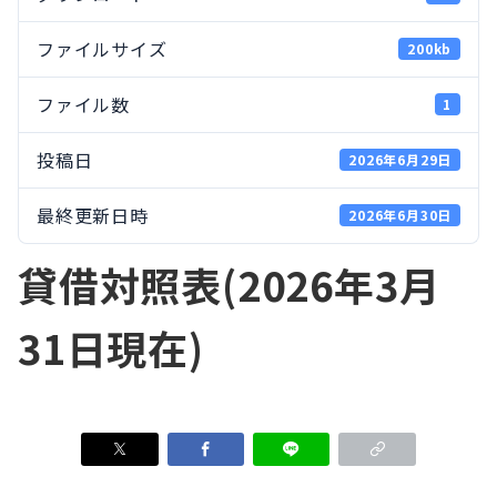
ファイルサイズ
200kb
ファイル数
1
投稿日
2026年6月29日
最終更新日時
2026年6月30日
貸借対照表(2026年3月
31日現在)