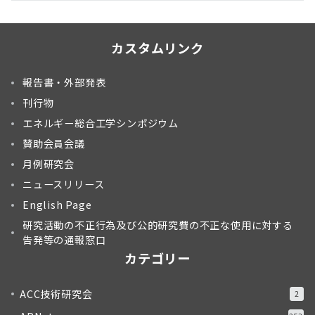
カスタムリンク
報告書・外部発表
刊行物
エネルギー総合工学シンポジウム
賛助会員会議
月例研究会
ニュースリリース
English Page
研究活動の不正行為及び公的研究費の不正な使用に対する
告発等の通報窓口
カテゴリー
ACC技術研究会
2