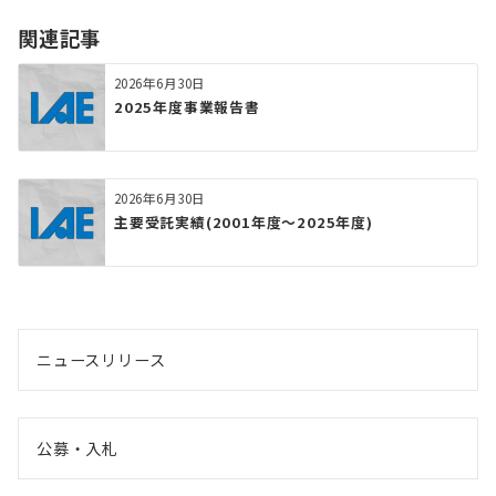
関連記事
2026年6月30日
2025年度事業報告書
2026年6月30日
主要受託実績(2001年度～2025年度)
ニュースリリース
公募・入札