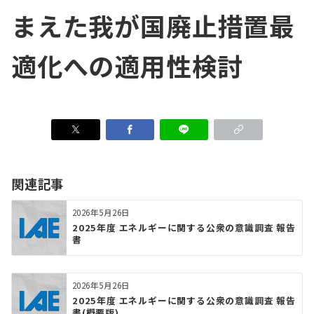
まえた我が国廃止措置最
適化への適用性検討
関連記事
2026年5月26日
2025年度 エネルギーに関する公衆の意識調査 報告
書
2026年5月26日
2025年度 エネルギーに関する公衆の意識調査 報告
書(概要版)