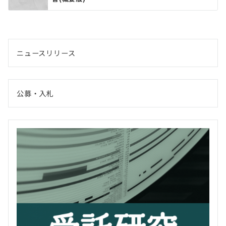
ニュースリリース
公募・入札