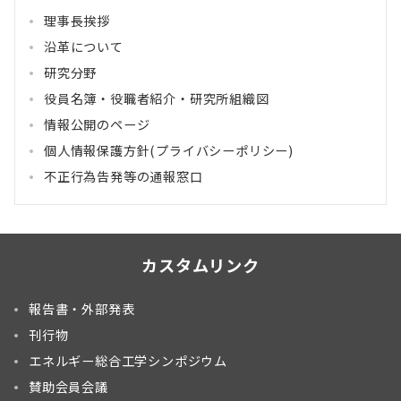
理事長挨拶
沿革について
研究分野
役員名簿・役職者紹介・研究所組織図
情報公開のページ
個人情報保護方針(プライバシーポリシー)
不正行為告発等の通報窓口
カスタムリンク
報告書・外部発表
刊行物
エネルギー総合工学シンポジウム
賛助会員会議