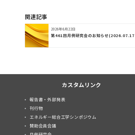
関連記事
2026年6月22日
第461回月例研究会のお知らせ(2026.07.17(金
カスタムリンク
報告書・外部発表
刊行物
エネルギー総合工学シンポジウム
賛助会員会議
月例研究会