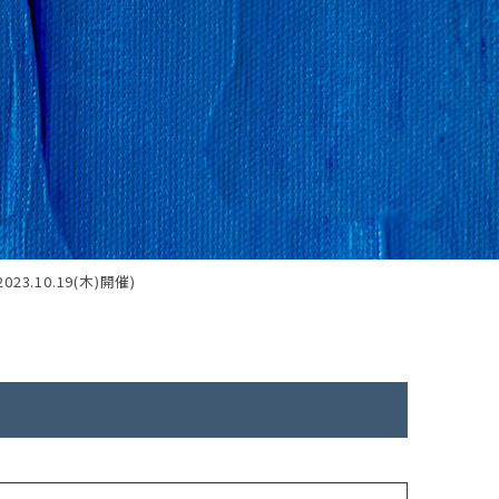
3.10.19(木)開催)