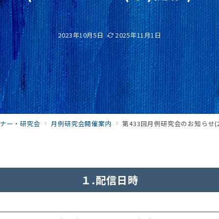
2023年10月5日
2025年11月1日
ナー・研究会
月例研究会開催案内
第433回月例研究会のお知らせ(202
１.配信日時