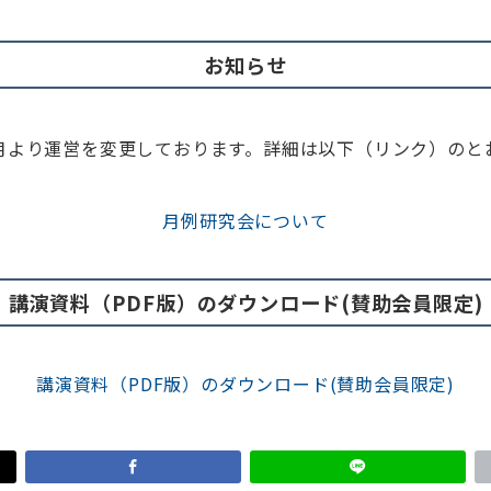
お知らせ
年9月より運営を変更しております。詳細は以下（リンク）のと
月例研究会について
講演資料（PDF版）のダウンロード(賛助会員限定)
講演資料（PDF版）のダウンロード(賛助会員限定)