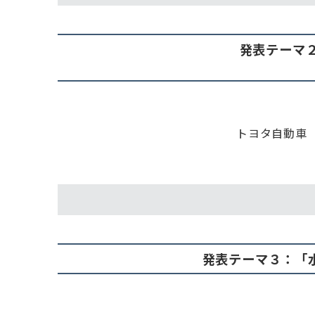
発表テーマ
トヨタ自動車
発表テーマ３：「