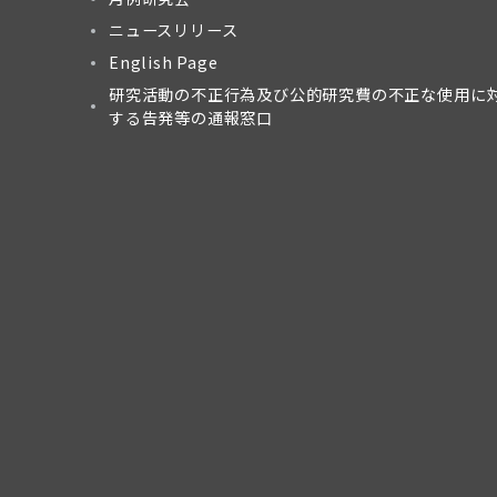
ニュースリリース
English Page
研究活動の不正行為及び公的研究費の不正な使用に
する告発等の通報窓口