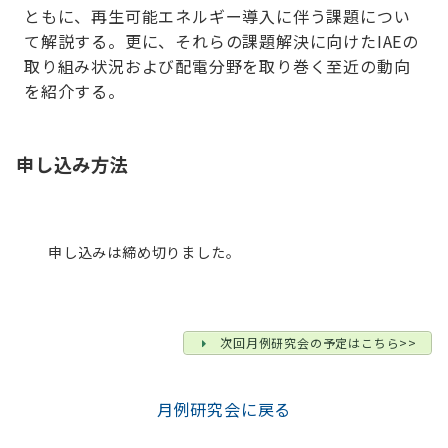
ともに、再生可能エネルギー導入に伴う課題につい
て解説する。更に、それらの課題解決に向けたIAEの
取り組み状況および配電分野を取り巻く至近の動向
を紹介する。
申し込み方法
申し込みは締め切りました。
次回月例研究会の予定はこちら>>
月例研究会に戻る