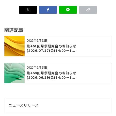
関連記事
2026年6月22日
第461回月例研究会のお知らせ
(2026.07.17(金)14:00～1...
2026年5月28日
第460回月例研究会のお知らせ
(2026.06.19(金)14:00～1...
ニュースリリース