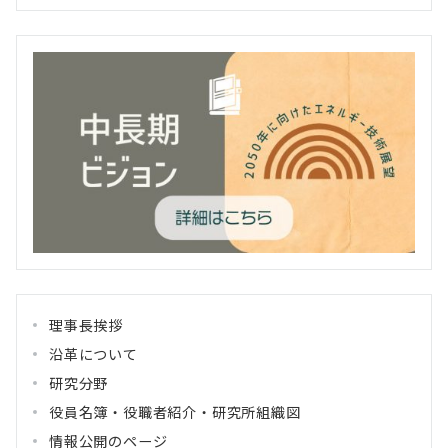
理事長挨拶
沿革について
研究分野
役員名簿・役職者紹介・研究所組織図
情報公開のページ