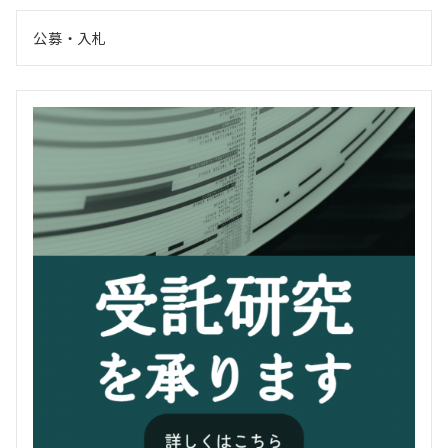
公募・入札