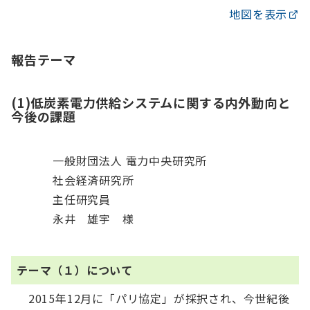
地図を表示
報告テーマ
(1)低炭素電力供給システムに関する内外動向と
今後の課題
一般財団法人 電力中央研究所
社会経済研究所
主任研究員
永井 雄宇 様
テーマ（１）について
2015年12月に「パリ協定」が採択され、今世紀後